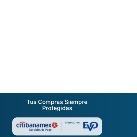
Tus Compras Siempre
Protegidas