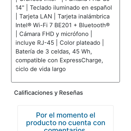
14" | Teclado iluminado en español
| Tarjeta LAN | Tarjeta inalámbrica
Intel® Wi-Fi 7 BE201 + Bluetooth®
| Cámara FHD y micrófono |
incluye RJ-45 | Color plateado |
Batería de 3 celdas, 45 Wh,
compatible con ExpressCharge,
ciclo de vida largo
Calificaciones y Reseñas
Por el momento el
producto no cuenta con
comentarios.