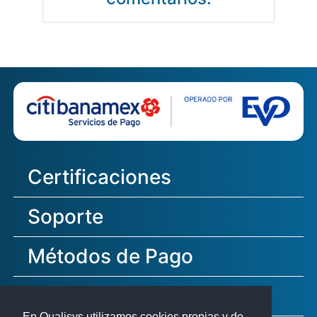
Certificaciones
Soporte
Métodos de Pago
Redes Sociales
En Qualisys utilizamos cookies propias y de