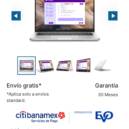
Envío gratis*
Garantía
*Aplica solo a envíos
30 Meses
standard.