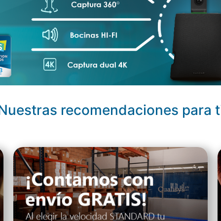
Nuestras recomendaciones para t