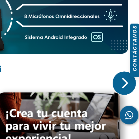
CONTÁCTANOS
i