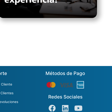
rte
Métodos de Pago
 Cliente
 Clientes
Redes Sociales
evoluciones