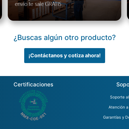
¿Buscas algún otro producto?
¡Contáctanos y cotiza ahora!
Certificaciones
Sopo
Soporte al
Atención a
Garantías y D