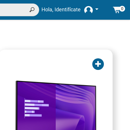
0
Hola, Identifícate